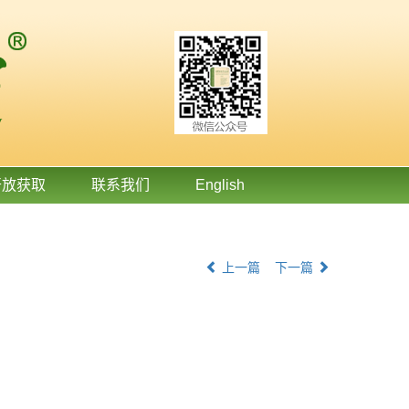
开放获取
联系我们
English
上一篇
下一篇