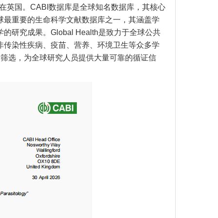
设在英国。CABI数据库是全球知名数据库，其核心
tracts是全球最重要的生命科学文献数据库之一，其涵盖学
成果。Global Health是致力于全球公共
非传染性疾病、疫苗、营养、环境卫生等众多学
献内容的严格筛选，为全球研究人员提供大量可靠的循证信