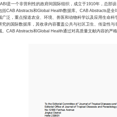
CABI是一个非营利性的政府间国际组织，成立于1910年，总部
括CAB Abstracts和Global Health数据库。CAB Abs
域广泛，重点报道农业、环境、兽医和动物科学以及应用生命科学的研究
研究的国际数据库，其收录内容覆盖公共与社区卫生、传染性与
。CAB Abstracts和Global Health通过对高质量文