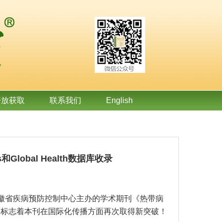
开放获取
联系我们
English
Global Health数据库收录
安徽省疾病预防控制中心主办的学术期刊《热带病
数据库收录，标志着本刊在国际化传播方面再次取得新突破！