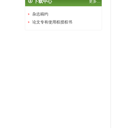
下载中心
更多...
杂志稿约
论文专有使用权授权书