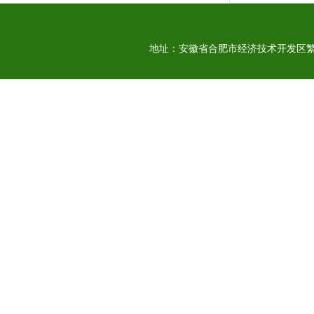
地址：安徽省合肥市经济技术开发区繁华大道125